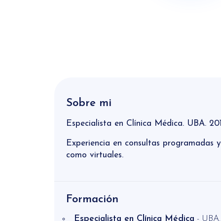
Sobre mi
Especialista en Clínica Médica. UBA. 20
Experiencia en consultas programadas 
como virtuales.
Formación
Especialista en Clínica Médica
- UBA.