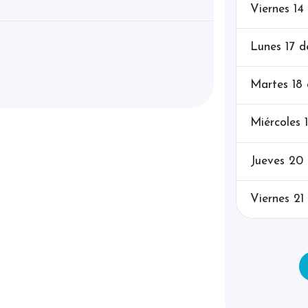
Viernes 14
Lunes 17 
Martes 18
Miércoles 
Jueves 20
Viernes 21