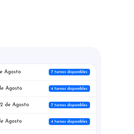
de Agosto
7 turnos disponibles
de Agosto
4 turnos disponibles
12 de Agosto
7 turnos disponibles
de Agosto
4 turnos disponibles