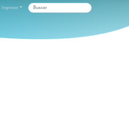
Ingresar