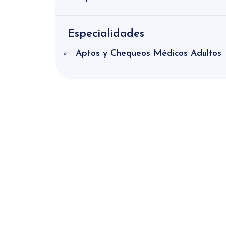
Especialidades
Aptos y Chequeos Médicos Adultos