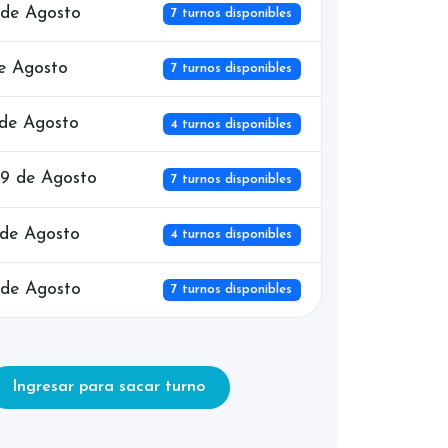
 de Agosto
7 turnos disponibles
de Agosto
7 turnos disponibles
 de Agosto
4 turnos disponibles
19 de Agosto
7 turnos disponibles
 de Agosto
4 turnos disponibles
 de Agosto
7 turnos disponibles
Ingresar para sacar turno