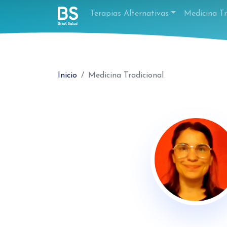
Terapias Alternativas
Medicina Tr
Inicio
Medicina Tradicional