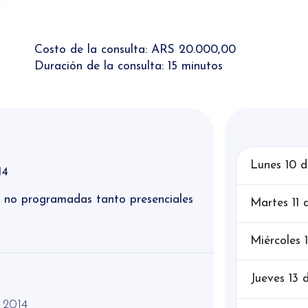
Costo de la consulta: ARS 20.000,00
Duración de la consulta: 15 minutos
Lunes 10 
14
y no programadas tanto presenciales
Martes 11 
Miércoles 
Jueves 13 
 2014