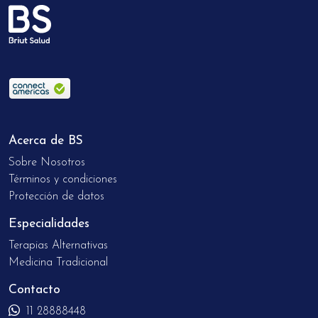
Acerca de BS
Sobre Nosotros
Términos y condiciones
Protección de datos
Especialidades
Terapias Alternativas
Medicina Tradicional
Contacto
11 28888448