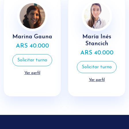
Marina Gauna
María Inés
Stancich
ARS 40.000
ARS 40.000
Solicitar turno
Solicitar turno
Ver perfil
Ver perfil