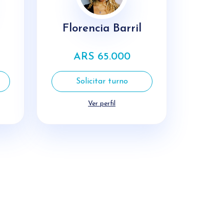
Florencia Barril
ARS 65.000
Solicitar turno
Ver perfil