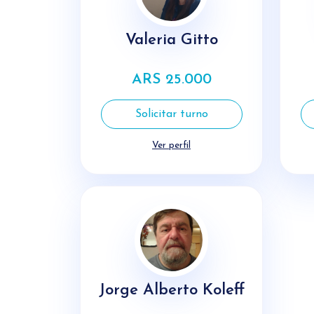
Valeria Gitto
ARS 25.000
Solicitar turno
Ver perfil
Jorge Alberto Koleff