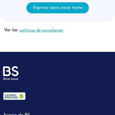
Ingresar para sacar turno
Ver las
políticas de cancelación