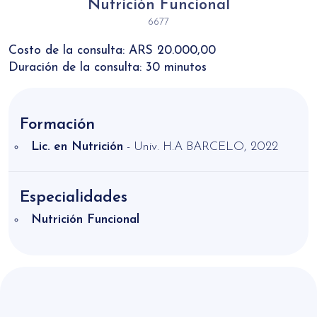
Nutrición Funcional
6677
Costo de la consulta: ARS 20.000,00
Duración de la consulta: 30 minutos
Formación
Lic. en Nutrición
- Univ. H.A BARCELO, 2022
Especialidades
Nutrición Funcional