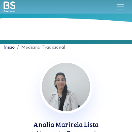
Inicio
Medicina Tradicional
Analía Marirela Lista