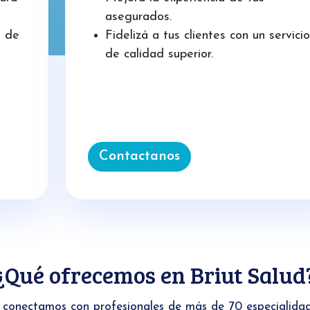
asegurados.
n de
Fidelizá a tus clientes con un servicio
de calidad superior.
Contactanos
¿Qué ofrecemos en Briut Salud
 conectamos con profesionales de más de 70 especialida