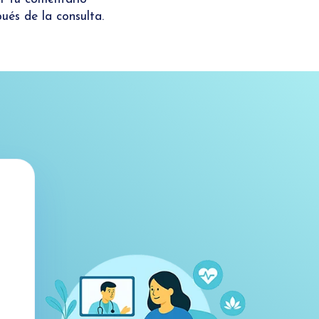
ués de la consulta.