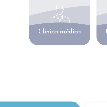
Clínica médica