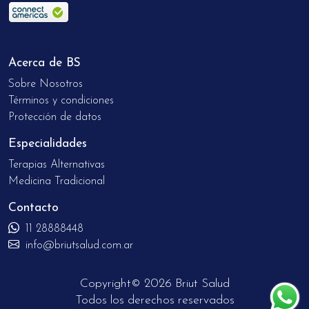
Acerca de BS
Sobre Nosotros
Términos y condiciones
Protección de datos
Especialidades
Terapias Alternativas
Medicina Tradicional
Contacto
11 28888448
info@briutsalud.com.ar
Copyright© 2026 Briut Salud
Todos los derechos reservados