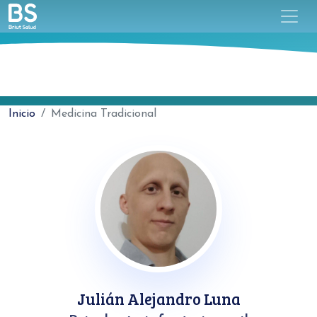
Inicio
Medicina Tradicional
Julián Alejandro Luna