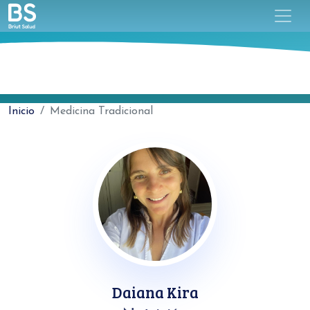
Inicio
Medicina Tradicional
Daiana Kira