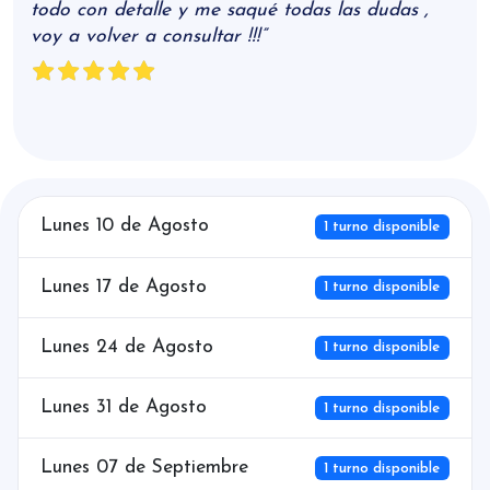
todo con detalle y me saqué todas las dudas ,
voy a volver a consultar !!!”
Lunes 10 de Agosto
1 turno disponible
Lunes 17 de Agosto
1 turno disponible
Lunes 24 de Agosto
1 turno disponible
Lunes 31 de Agosto
1 turno disponible
Lunes 07 de Septiembre
1 turno disponible