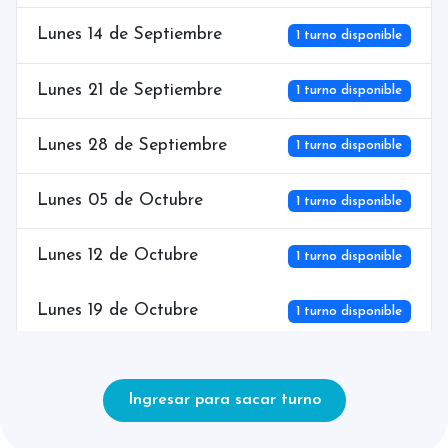
Lunes 14 de Septiembre
1 turno disponible
Lunes 21 de Septiembre
1 turno disponible
Lunes 28 de Septiembre
1 turno disponible
Lunes 05 de Octubre
1 turno disponible
Lunes 12 de Octubre
1 turno disponible
Lunes 19 de Octubre
1 turno disponible
Lunes 26 de Octubre
1 turno disponible
Ingresar para sacar turno