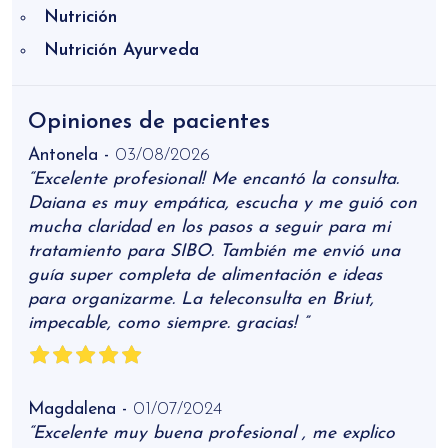
Nutrición
Nutrición Ayurveda
Opiniones de pacientes
Antonela -
03/08/2026
“Excelente profesional! Me encantó la consulta.
Daiana es muy empática, escucha y me guió con
mucha claridad en los pasos a seguir para mi
tratamiento para SIBO. También me envió una
guía super completa de alimentación e ideas
para organizarme. La teleconsulta en Briut,
impecable, como siempre. gracias! ”
Magdalena -
01/07/2024
“Excelente muy buena profesional , me explico