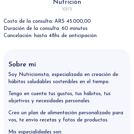
Nutrición
10173
Costo de la consulta: ARS 45.000,00
Duración de la consulta: 60 minutos
Cancelación: hasta 48hs de anticipación.
Sobre mi
Soy Nutricionista, especializada en creación de
hábitos saludables sostenibles en el tiempo.
Tengo en cuenta tus gustos, tus hábitos, tus
objetivos y necesidades personales.
Creo un plan de alimentación personalizado para
vos, te envío recetas y fotos de productos.
Mis especialidades son: