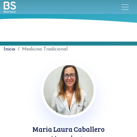
Inicio
Medicina Tradicional
Maria Laura Caballero