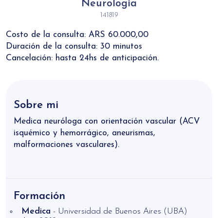
Neurología
141819
Costo de la consulta: ARS 60.000,00
Duración de la consulta: 30 minutos
Cancelación: hasta 24hs de anticipación.
Sobre mi
Medica neuróloga con orientación vascular (ACV
isquémico y hemorrágico, aneurismas,
malformaciones vasculares).
Formación
Medica
- Universidad de Buenos Aires (UBA)