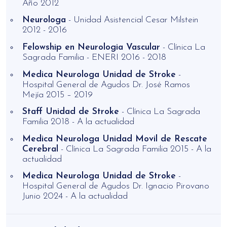
Año 2012
Neurologa
- Unidad Asistencial Cesar Milstein
2012 - 2016
Felowship en Neurologia Vascular
- Clínica La
Sagrada Familia - ENERI 2016 - 2018
Medica Neurologa Unidad de Stroke
-
Hospital General de Agudos Dr. José Ramos
Mejía 2015 – 2019
Staff Unidad de Stroke
- Clínica La Sagrada
Familia 2018 - A la actualidad
Medica Neurologa Unidad Movil de Rescate
Cerebral
- Clínica La Sagrada Familia 2015 - A la
actualidad
Medica Neurologa Unidad de Stroke
-
Hospital General de Agudos Dr. Ignacio Pirovano
Junio 2024 - A la actualidad