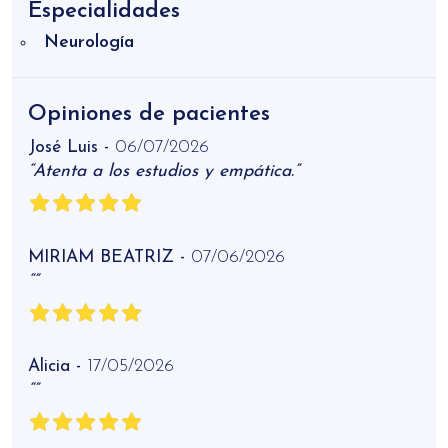
Especialidades
Neurología
Opiniones de pacientes
José Luis -
06/07/2026
“Atenta a los estudios y empática.”
MIRIAM BEATRIZ -
07/06/2026
“”
Alicia -
17/05/2026
“”