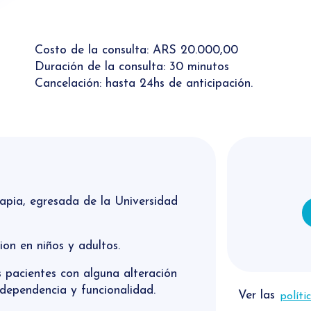
Costo de la consulta: ARS 20.000,00
Duración de la consulta: 30 minutos
Cancelación: hasta 24hs de anticipación.
eapia, egresada de la Universidad
ion en niños y adultos.
 pacientes con alguna alteración
dependencia y funcionalidad.
Ver las
políti