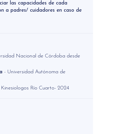
ciar las capacidades de cada
ion a padres/ cuidadores en caso de
ersidad Nacional de Córdoba desde
ca
- Universidad Autónoma de
 Kinesiologos Río Cuarto- 2024