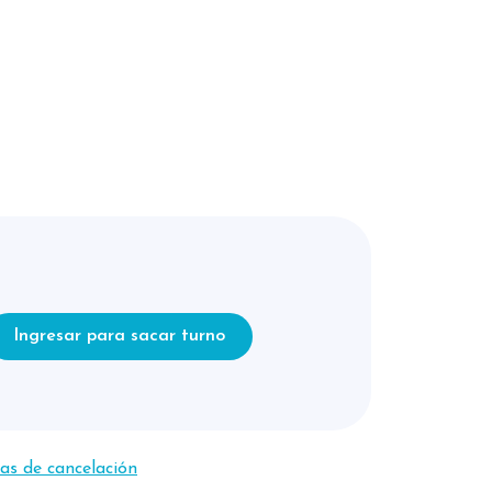
Ingresar para sacar turno
cas de cancelación