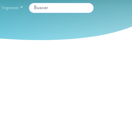
Ingresar