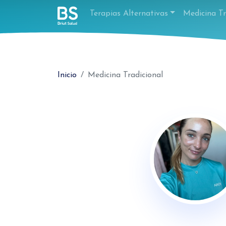
Terapias Alternativas
Medicina Tr
Inicio
Medicina Tradicional