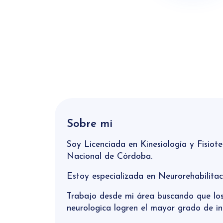
Sobre mi
Soy Licenciada en Kinesiología y Fisiot
Nacional de Córdoba.
Estoy especializada en Neurorehabilitac
Trabajo desde mi área buscando que los
neurologica logren el mayor grado de in