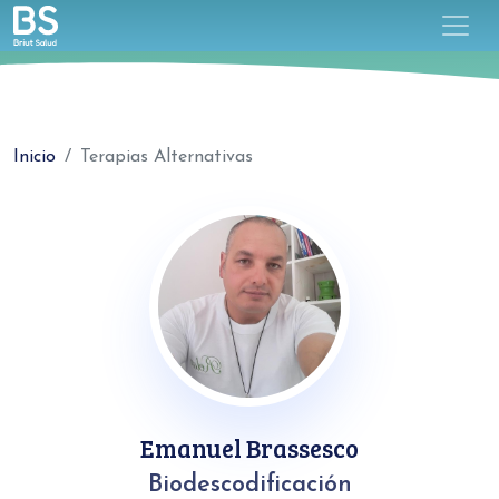
Inicio
Terapias Alternativas
Emanuel Brassesco
Biodescodificación