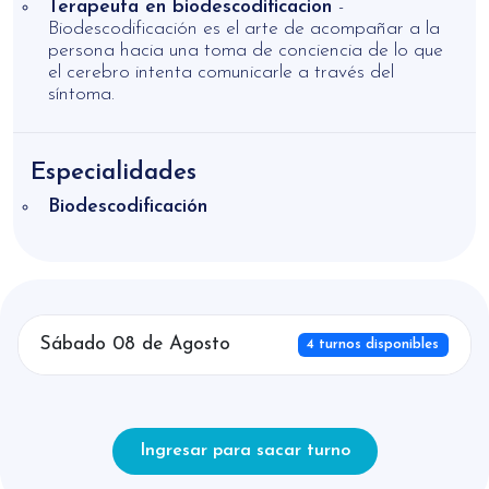
Terapeuta en biodescodificacion
-
Biodescodificación es el arte de acompañar a la
persona hacia una toma de conciencia de lo que
el cerebro intenta comunicarle a través del
síntoma.
Especialidades
Biodescodificación
Sábado 08 de Agosto
4 turnos disponibles
Ingresar para sacar turno