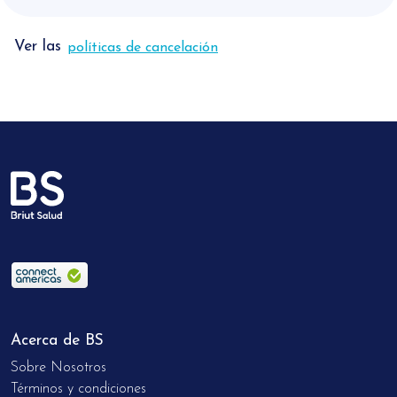
Ver las
políticas de cancelación
Acerca de BS
Sobre Nosotros
Términos y condiciones