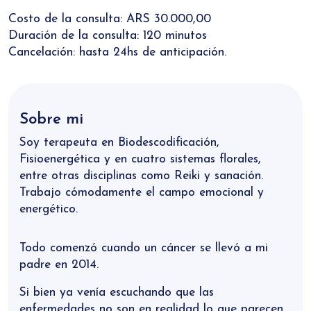
Costo de la consulta: ARS 30.000,00
Duración de la consulta: 120 minutos
Cancelación: hasta 24hs de anticipación.
Sobre mi
Soy terapeuta en Biodescodificación,
Fisioenergética y en cuatro sistemas florales,
entre otras disciplinas como Reiki y sanación.
Trabajo cómodamente el campo emocional y
energético.
Todo comenzó cuando un cáncer se llevó a mi
padre en 2014.
Si bien ya venía escuchando que las
enfermedades no son en realidad lo que parecen,