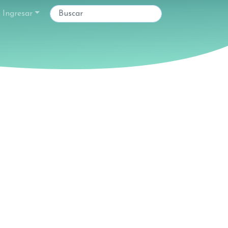
Ingresar