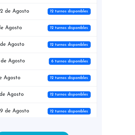
12 de Agosto
12 turnos disponibles
de Agosto
12 turnos disponibles
 de Agosto
12 turnos disponibles
 de Agosto
6 turnos disponibles
de Agosto
12 turnos disponibles
 de Agosto
12 turnos disponibles
19 de Agosto
12 turnos disponibles
 de Agosto
12 turnos disponibles