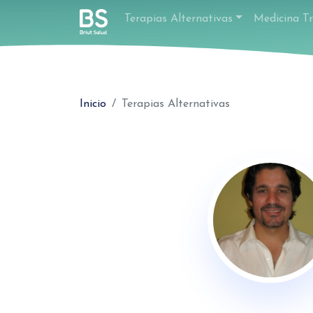
Terapias Alternativas
Medicina Tr
Inicio
Terapias Alternativas