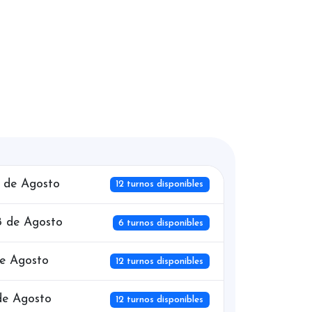
7 de Agosto
12 turnos disponibles
 de Agosto
6 turnos disponibles
de Agosto
12 turnos disponibles
de Agosto
12 turnos disponibles