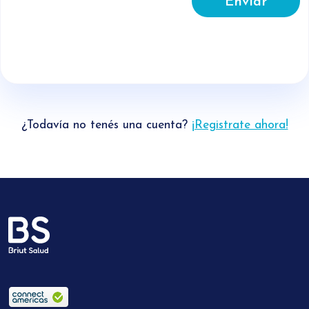
Enviar
¿Todavía no tenés una cuenta?
¡Registrate ahora!