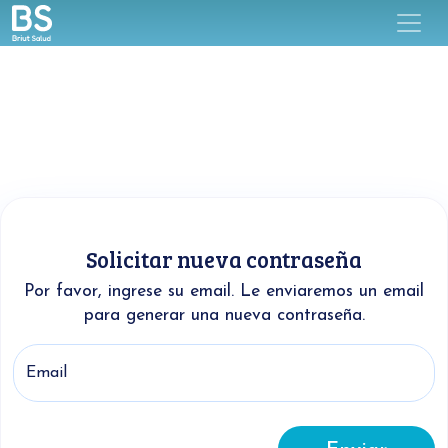
Solicitar nueva contraseña
Por favor, ingrese su email. Le enviaremos un email
para generar una nueva contraseña.
Email