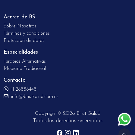
Acerca de BS
Sobre Nosotros
Términos y condiciones
Protección de datos
Especialidades
Terapias Alternativas
Medicina Tradicional
Contacto
11 28888448
info@briutsalud.com.ar
Copyright© 2026 Briut Salud
Todos los derechos reservados