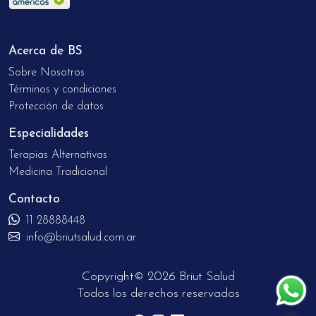
Acerca de BS
Sobre Nosotros
Términos y condiciones
Protección de datos
Especialidades
Terapias Alternativas
Medicina Tradicional
Contacto
11 28888448
info@briutsalud.com.ar
Copyright© 2026 Briut Salud
Todos los derechos reservados