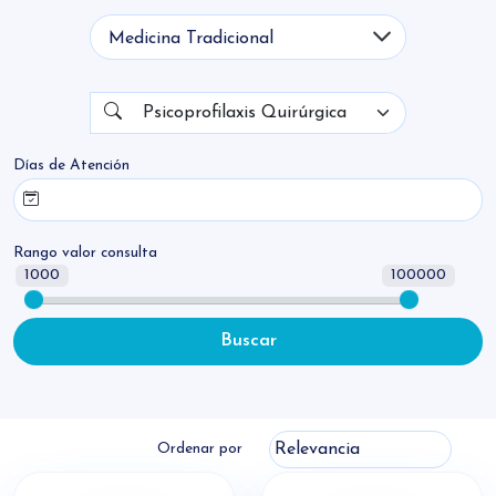
Nombre
Psicoprofilaxis Quirúrgica
Días de Atención
Rango valor consulta
1000
100000
Buscar
Ordenar por