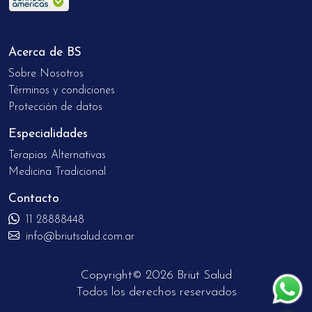
Acerca de BS
Sobre Nosotros
Términos y condiciones
Protección de datos
Especialidades
Terapias Alternativas
Medicina Tradicional
Contacto
11 28888448
info@briutsalud.com.ar
Copyright© 2026 Briut Salud
Todos los derechos reservados