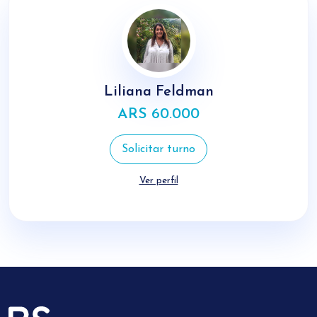
Liliana Feldman
ARS 60.000
Solicitar turno
Ver perfil