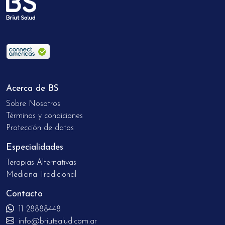
Acerca de BS
Sobre Nosotros
Términos y condiciones
Protección de datos
Especialidades
Terapias Alternativas
Medicina Tradicional
Contacto
11 28888448
info@briutsalud.com.ar