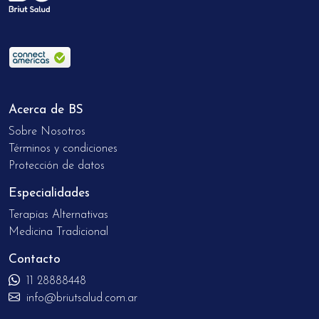
Acerca de BS
Sobre Nosotros
Términos y condiciones
Protección de datos
Especialidades
Terapias Alternativas
Medicina Tradicional
Contacto
11 28888448
info@briutsalud.com.ar