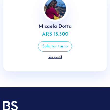
Micaela Dotta
ARS 15.500
Solicitar turno
Ver perfil